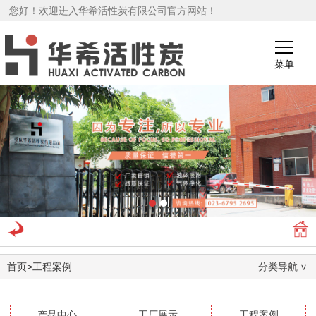
您好！欢迎进入华希活性炭有限公司官方网站！
菜单
1
2
首页
>
工程案例
分类导航
产品中心
工厂展示
工程案例