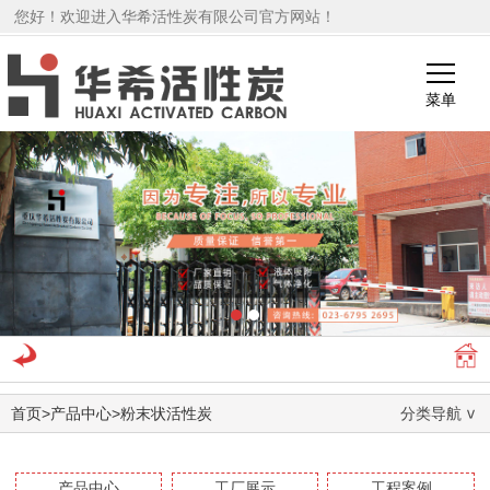
您好！欢迎进入华希活性炭有限公司官方网站！
菜单
1
2
首页
>
产品中心
>
粉末状活性炭
分类导航
产品中心
工厂展示
工程案例