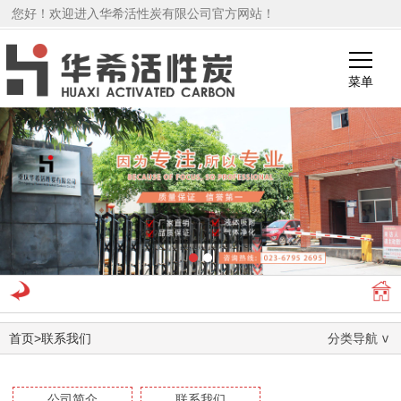
您好！欢迎进入华希活性炭有限公司官方网站！
菜单
1
2
首页
>
联系我们
分类导航
公司简介
联系我们