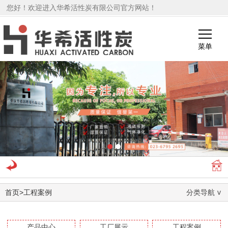
您好！欢迎进入华希活性炭有限公司官方网站！
菜单
1
2
首页
>
工程案例
分类导航
产品中心
工厂展示
工程案例