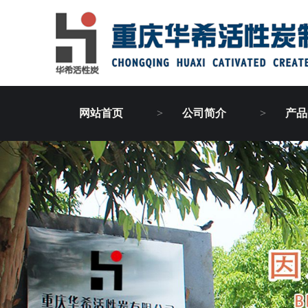
网站首页
公司简介
产品