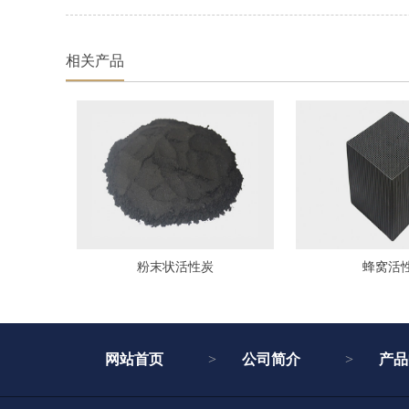
相关产品
粉末状活性炭
蜂窝活
网站首页
公司简介
产品