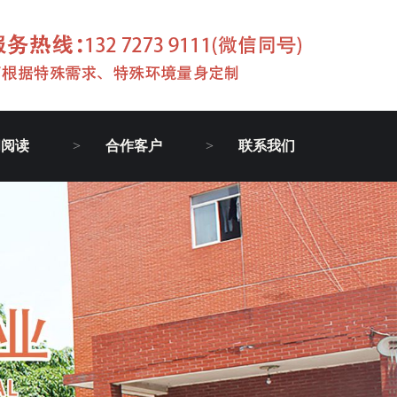
闻阅读
合作客户
联系我们