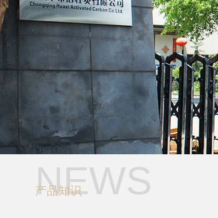
NEWS
产品知识