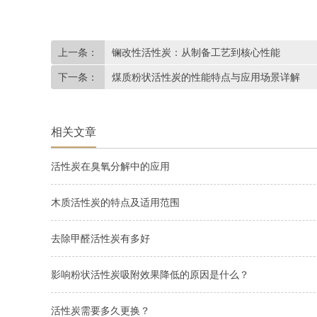
上一条：
镧改性活性炭：从制备工艺到核心性能
下一条：
煤质粉状活性炭的性能特点与应用场景详解
相关文章
活性炭在臭氧分解中的应用
木质活性炭的特点及适用范围
去除甲醛活性炭有多好
影响粉状活性炭吸附效果降低的原因是什么？
活性炭需要多久更换？