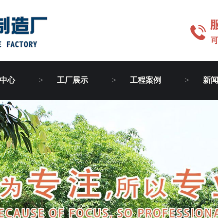
中心
工厂展示
工程案例
新