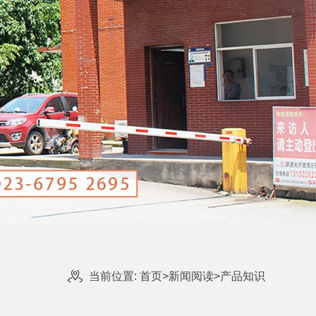
当前位置:
首页
>
新闻阅读
>
产品知识