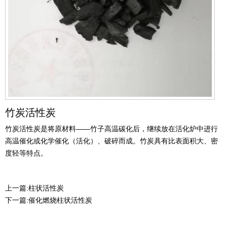
竹炭活性炭
竹炭活性炭是将原材料——竹子高温碳化后，继续放在活化炉中进行
高温催化或化学催化（活化）、破碎而成。竹炭具有比表面积大、密
度轻等特点。
上一篇:
柱状活性炭
下一篇:
催化燃烧柱状活性炭