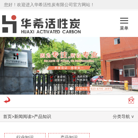
您好！欢迎进入华希活性炭有限公司官方网站！
菜单
1
2
首页
>
新闻阅读
>
产品知识
分类导航
行业知识
产品知识