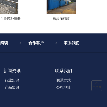
微生物菌种培养
粉炭加料罐
闻阅读
合作客户
联系我们
新闻资讯
联系我们
行业知识
联系方式
产品知识
公司地址