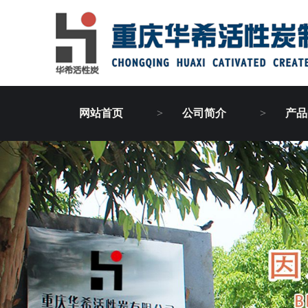
网站首页
公司简介
产品