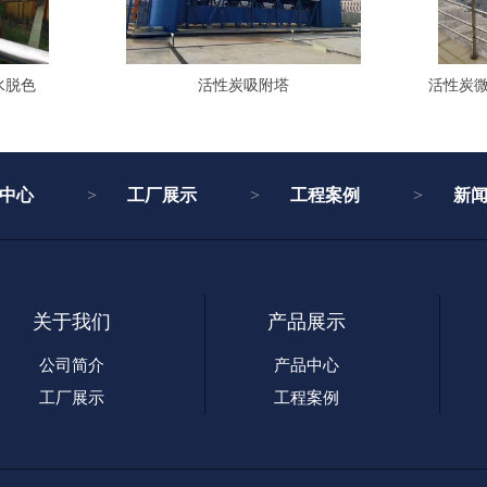
水脱色
活性炭吸附塔
活性炭
中心
工厂展示
工程案例
新
关于我们
产品展示
公司简介
产品中心
工厂展示
工程案例