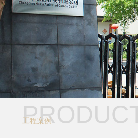
PRODUC
工程案例