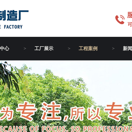
中心
工厂展示
工程案例
新