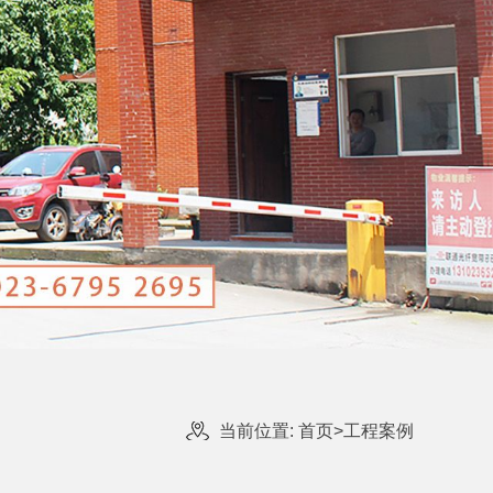
当前位置:
首页
>
工程案例