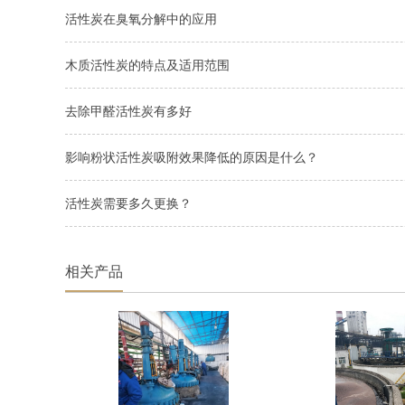
活性炭在臭氧分解中的应用
木质活性炭的特点及适用范围
去除甲醛活性炭有多好
影响粉状活性炭吸附效果降低的原因是什么？
活性炭需要多久更换？
相关产品