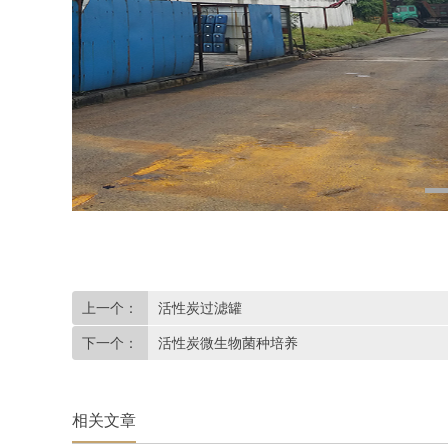
上一个：
活性炭过滤罐
下一个：
活性炭微生物菌种培养
相关文章