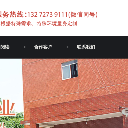
闻阅读
合作客户
联系我们