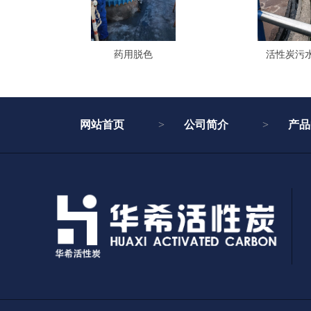
药用脱色
活性炭污
网站首页
公司简介
产品