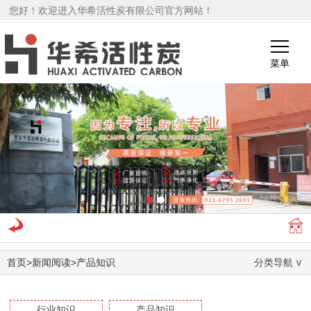
您好！欢迎进入华希活性炭有限公司官方网站！
菜单
1
2
首页
>
新闻阅读
>
产品知识
分类导航
行业知识
产品知识