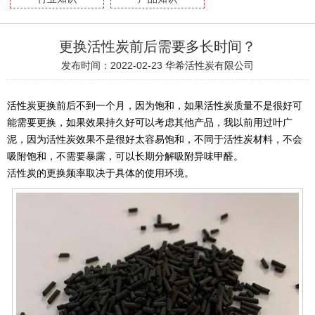
更换活性炭前后需要多长时间？
发布时间：2022-02-23
华希活性炭有限公司
活性炭更换前后不到一个月，因为饱和，如果活性炭质量不是很好可
能需要更换，如果效果持久好可以考虑其他产品，我以前用过叶广
泥，因为活性炭效果不是很好太容易饱和，不同于活性炭材料，不会
吸附饱和，不需要暴露，可以长期分解吸附异味甲醛。
活性炭的更换频率取决于具体的使用环境。