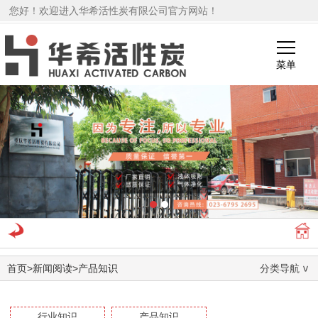
您好！欢迎进入华希活性炭有限公司官方网站！
菜单
1
2
首页
>
新闻阅读
>
产品知识
分类导航
行业知识
产品知识