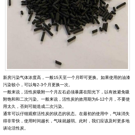
新房污染气体浓度高，一般15天至一个月即可更换。如果使用的油漆
污染较小，可以每2-3个月更换一次。
一般来说，活性炭吸附一个月左右必须暴露在阳光下，以有效避免吸
附饱和和二次污染。一般来说，活性炭的效用期为6-12个月，不要使
用太久，否则可能造成二次污染。
通常可以仔细观察活性炭的状态的状态。在最初的使用中，气味消失
得非常快，使用时间越长，气味就越弱。此时，我们应该及时更多地
谈论活性炭。