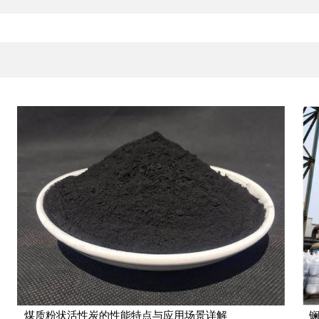
煤质粉状活性炭的性能特点与应用场景详解