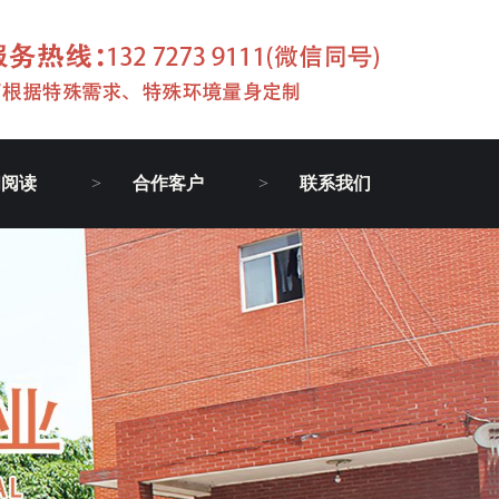
闻阅读
合作客户
联系我们