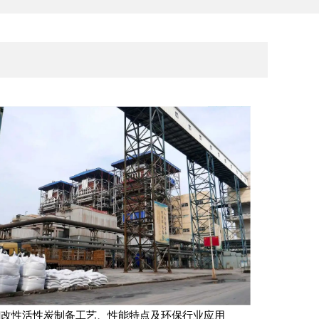
镧改性活性炭制备工艺、性能特点及环保行业应用