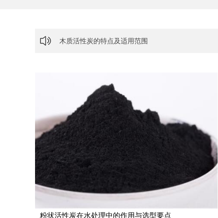
木质活性炭的特点及适用范围
去除甲醛活性炭有多好
影响粉状活性炭吸附效果降低的原因是什么？
活性炭需要多久更换？
活性炭在臭氧分解中的应用
粉状活性炭在水处理中的作用与选型要点