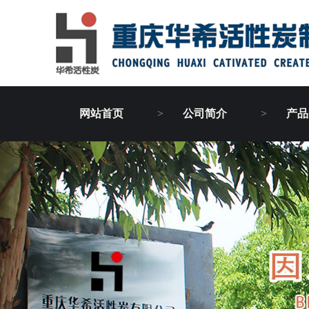
网站首页
公司简介
产品