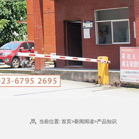
当前位置:
首页
>
新闻阅读
>
产品知识