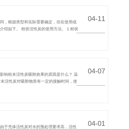
04-11
不同，根据类型和实际需要确定，但在使用或
绍如下。 粉状活性炭的使用方法。 1.粉状
MORE
04-07
影响粉末活性炭吸附效果的原因是什么？ 温
粉末活性炭对吸附物质有一定的接触时间，使
MORE
04-01
。由于壳体活性炭对水的预处理要求高，活性