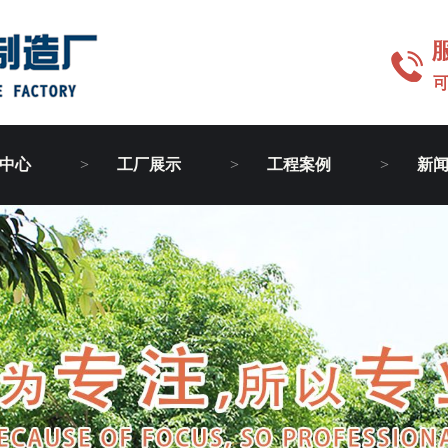
中心
工厂展示
工程案例
新