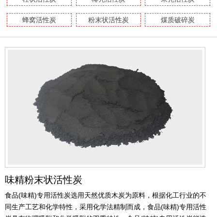
蜂窝活性炭
粉末状活性炭
煤质破碎炭
味精粉末状活性炭
食品(味精)专用活性炭选用天然优质木炭为原料，根据化工行业的不
同生产工艺和化学特性，采用化学法精制而成，食品(味精)专用活性