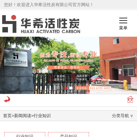
您好！欢迎进入华希活性炭有限公司官方网站！
菜单
1
2
首页
>
新闻阅读
>
行业知识
分类导航
行业知识
产品知识