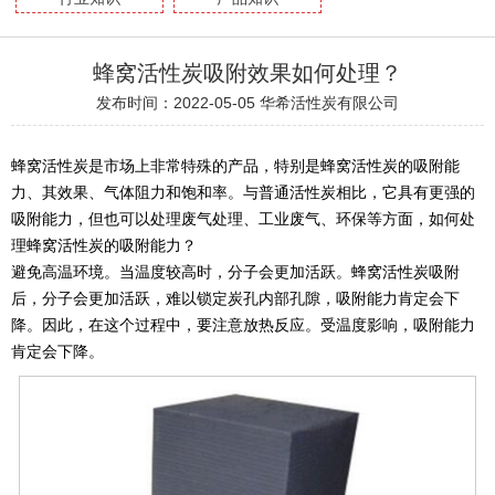
蜂窝活性炭吸附效果如何处理？
发布时间：2022-05-05
华希活性炭有限公司
蜂窝活性炭是市场上非常特殊的产品，特别是蜂窝活性炭的吸附能
力、其效果、气体阻力和饱和率。与普通活性炭相比，它具有更强的
吸附能力，但也可以处理废气处理、工业废气、环保等方面，如何处
理蜂窝活性炭的吸附能力？
避免高温环境。当温度较高时，分子会更加活跃。蜂窝活性炭吸附
后，分子会更加活跃，难以锁定炭孔内部孔隙，吸附能力肯定会下
降。因此，在这个过程中，要注意放热反应。受温度影响，吸附能力
肯定会下降。