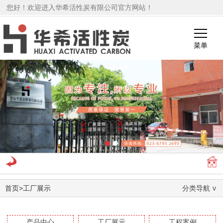
您好！欢迎进入华希活性炭有限公司官方网站！
菜单
1
2
首页
>
工厂展示
分类导航
产品中心
工厂展示
工程案例