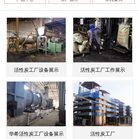
活性炭工厂设备展示
活性炭工厂工作展示
华希活性炭工厂设备展示
活性炭工厂